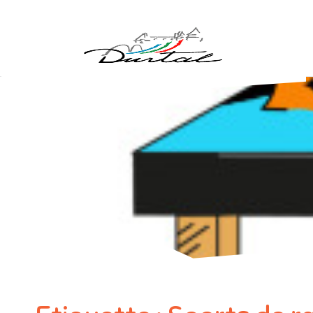
Aller au contenu