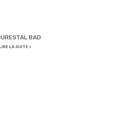
DURESTAL BAD
LIRE LA SUITE