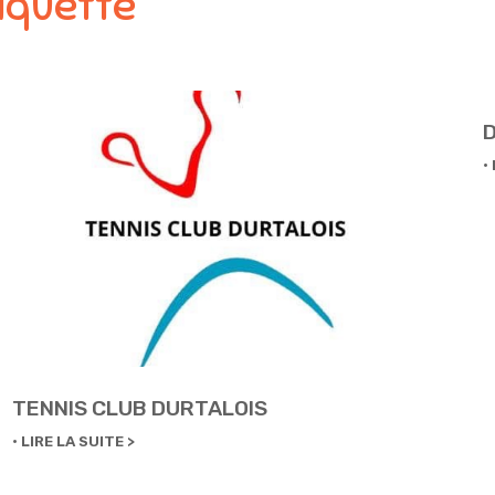
aquette
TENNIS CLUB DURTALOIS
LIRE LA SUITE