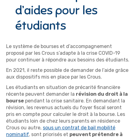
d’aides pour les
étudiants
Le système de bourses et d’accompagnement
proposé par les Crous s’adapte à la crise COVID-19
pour continuer à répondre aux besoins des étudiants.
En 2021, il reste possible de demander de l’aide grâce
aux dispositifs mis en place par les Crous.
Les étudiants en situation de précarité financière
récente peuvent demander la
révision du droit à la
bourse
pendant la crise sanitaire. En demandant la
révision, les revenus actuels du foyer fiscal seront
pris en compte pour calculer le droit à la bourse. Les
étudiants loin de chez leurs parents en résidence
Crous ou autre,
sous un contrat de bail mobilité
nominatif
, sont priorisés et
peuvent prétendre à