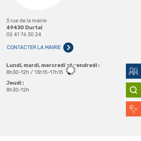
3 rue de la mairie
49430
Durtal
02 41 76 30 24
CONTACTER LA MAIRIE
Lundi, mardi, mercredi et vendredi :
8h30-12h / 13h15-17h15
Jeudi :
8h30-12h