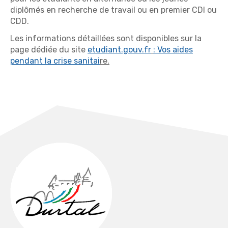
diplômés en recherche de travail ou en premier CDI ou
CDD.
Les informations détaillées sont disponibles sur la
page dédiée du site
etudiant.gouv.fr
:
Vos aides
pendant la crise sanitai
re.