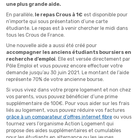
une plus grande aide.
En parallèle,
le repas Crous à 1€
est disponible pour
n’importe qui sous présentation d’une carte
étudiante. Le repas est à venir chercher le midi dans
tous les Crous de France.
Une nouvelle aide a aussi été créé pour
accompagner les anciens étudiants boursiers en
recherche d’emploi
. Elle est versée directement par
Pôle Emploi et vous pouvez encore effectuer votre
demande jusqu’au 30 juin 2021. Le montant de l’aide
représente 70% de votre ancienne bourse.
Si vous vivez dans votre propre logement et non chez
vos parents, vous pouvez bénéficier d’une prime
supplémentaire de 100€. Pour vous aider sur les frais
liés au logement, vous pouvez réduire vos factures
grâce à un comparateur d’offres internet fibre
ou vous
tournez vers l’organisme Action Logement qui
propose des aides supplémentaires et cumulables
pour les étudiants en alternance ou les jeunes